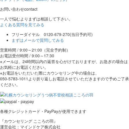
お問い合わせ
contact
一人で悩むよりまずは相談して下さい。
よくある質問を見てみる
フリーダイヤル 0120-679-270
(当日予約可)
まずはメールで質問してみる
営業時間 / 9:00～21:00（完全予約制）
お電話受付時間 / 9:00～17:30
※メールは、24時間以内の返答を心がけておりますが、お急ぎの場合は
お気軽にお電話ください。
※お電話をいただいた際にカウンセリング中の場合は、
050-5783-1011より折り返しお電話させていただきますので予めご了承
ください。
各種クレジットカード・PayPayが使用できます
『カウンセリング こころの羽』
運営会社：マインドケア株式会社