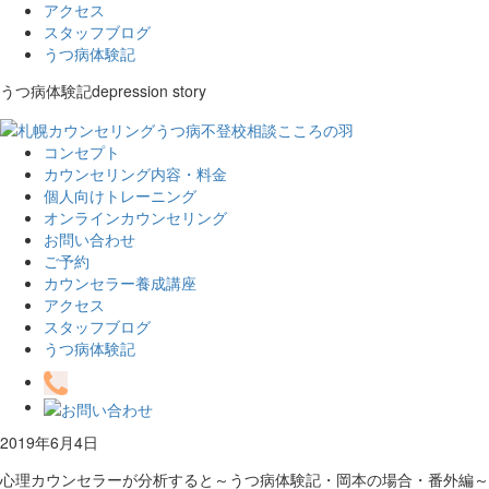
アクセス
スタッフブログ
うつ病体験記
うつ病体験記
depression story
コンセプト
カウンセリング内容・料金
個人向けトレーニング
オンラインカウンセリング
お問い合わせ
ご予約
カウンセラー養成講座
アクセス
スタッフブログ
うつ病体験記
2019年6月4日
心理カウンセラーが分析すると～うつ病体験記・岡本の場合・番外編～