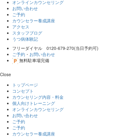
オンラインカウンセリング
お問い合わせ
ご予約
カウンセラー養成講座
アクセス
スタッフブログ
うつ病体験記
フリーダイヤル 0120-679-270(当日予約可)
ご予約
・
お問い合わせ
無料駐車場完備
Close
トップページ
コンセプト
カウンセリング内容・料金
個人向けトレーニング
オンラインカウンセリング
お問い合わせ
ご予約
ご予約
カウンセラー養成講座