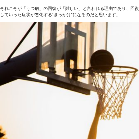
それこそが「うつ病」の回復が「難しい」と言われる理由であり、回復
していった症状が悪化する“きっかけ”になるのだと思います。