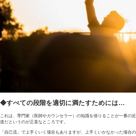
◆すべての段階を適切に満たすためには…
これは、専門家（医師やカウンセラー）の知識を借りることが一番の近
道だというのが正直なところです。
「自己流」で上手くいく場合もありますが、上手くいかなかった場合の