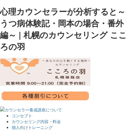
心理カウンセラーが分析すると～
うつ病体験記・岡本の場合・番外
編～ | 札幌のカウンセリング ここ
ろの羽
コンセプト
カウンセリング内容・料金
個人向けトレーニング