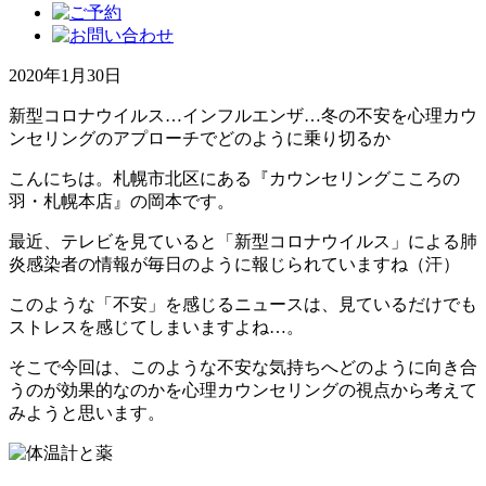
2020年1月30日
新型コロナウイルス…インフルエンザ…冬の不安を心理カウ
ンセリングのアプローチでどのように乗り切るか
こんにちは。札幌市北区にある『カウンセリングこころの
羽・札幌本店』の岡本です。
最近、テレビを見ていると「新型コロナウイルス」による肺
炎感染者の情報が毎日のように報じられていますね（汗）
このような「不安」を感じるニュースは、見ているだけでも
ストレスを感じてしまいますよね…。
そこで今回は、このような不安な気持ちへどのように向き合
うのが効果的なのかを心理カウンセリングの視点から考えて
みようと思います。