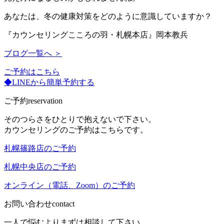
あなたは、冬の健康対策をどのように意識していますか？
『カウンセリングこころの羽・札幌本店』岡本教兵
ブログ一覧へ ＞
ご予約はこちら
◆LINEから簡単予約する
ご予約
reservation
そのつらさをひとりで抱えないで下さい。
カウンセリングのご予約はこちらです。
札幌篠路店のご予約
札幌中央店のご予約
オンライン（電話、Zoom）のご予約
お問い合わせ
contact
一人で悩むよりまずは相談して下さい。