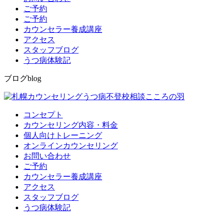
ご予約
ご予約
カウンセラー養成講座
アクセス
スタッフブログ
うつ病体験記
ブログ
blog
コンセプト
カウンセリング内容・料金
個人向けトレーニング
オンラインカウンセリング
お問い合わせ
ご予約
カウンセラー養成講座
アクセス
スタッフブログ
うつ病体験記