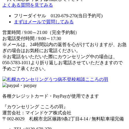
よくある質問を見てみる
フリーダイヤル 0120-679-270
(当日予約可)
まずはメールで質問してみる
営業時間 / 9:00～21:00（完全予約制）
お電話受付時間 / 9:00～17:30
※メールは、24時間以内の返答を心がけておりますが、お急
ぎの場合はお気軽にお電話ください。
※お電話をいただいた際にカウンセリング中の場合は、
050-5783-1011より折り返しお電話させていただきますので
予めご了承ください。
各種クレジットカード・PayPayが使用できます
『カウンセリング こころの羽』
運営会社：マインドケア株式会社
〒002-8029 札幌市北区篠路9条2丁目4-14 / 無料駐車場完備