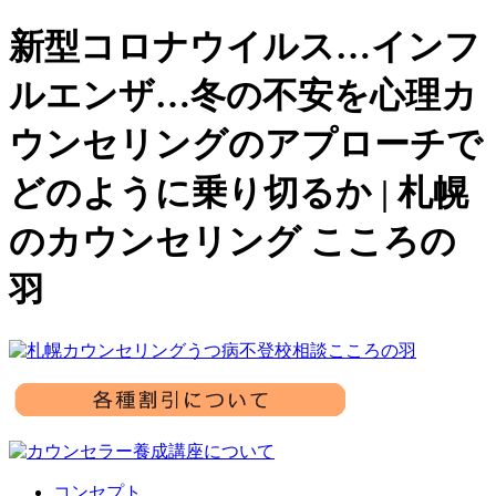
新型コロナウイルス…インフ
ルエンザ…冬の不安を心理カ
ウンセリングのアプローチで
どのように乗り切るか | 札幌
のカウンセリング こころの
羽
コンセプト