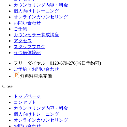
カウンセリング内容・料金
個人向けトレーニング
オンラインカウンセリング
お問い合わせ
ご予約
カウンセラー養成講座
アクセス
スタッフブログ
うつ病体験記
フリーダイヤル 0120-679-270(当日予約可)
ご予約
・
お問い合わせ
無料駐車場完備
Close
トップページ
コンセプト
カウンセリング内容・料金
個人向けトレーニング
オンラインカウンセリング
お問い合わせ