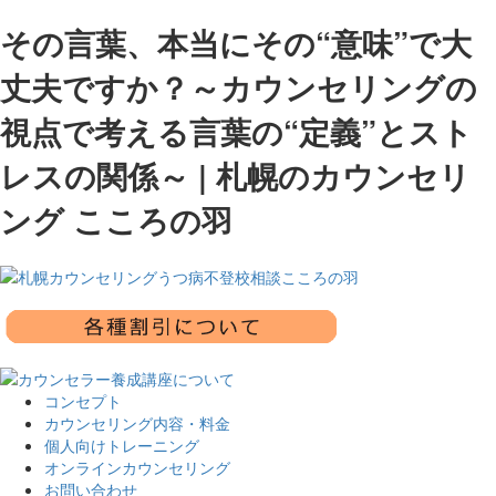
その言葉、本当にその“意味”で大
丈夫ですか？～カウンセリングの
視点で考える言葉の“定義”とスト
レスの関係～ | 札幌のカウンセリ
ング こころの羽
コンセプト
カウンセリング内容・料金
個人向けトレーニング
オンラインカウンセリング
お問い合わせ