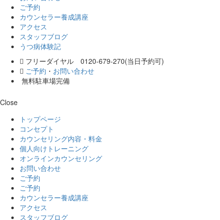
ご予約
カウンセラー養成講座
アクセス
スタッフブログ
うつ病体験記
フリーダイヤル 0120-679-270(当日予約可)
ご予約
・
お問い合わせ
無料駐車場完備
Close
トップページ
コンセプト
カウンセリング内容・料金
個人向けトレーニング
オンラインカウンセリング
お問い合わせ
ご予約
ご予約
カウンセラー養成講座
アクセス
スタッフブログ