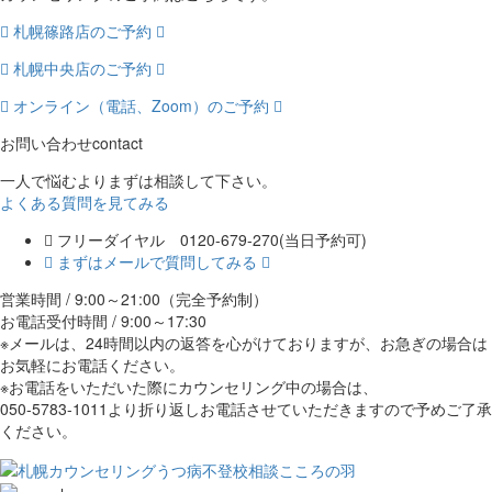
札幌篠路店のご予約
札幌中央店のご予約
オンライン（電話、Zoom）のご予約
お問い合わせ
contact
一人で悩むよりまずは相談して下さい。
よくある質問を見てみる
フリーダイヤル 0120-679-270
(当日予約可)
まずはメールで質問してみる
営業時間 / 9:00～21:00（完全予約制）
お電話受付時間 / 9:00～17:30
※メールは、24時間以内の返答を心がけておりますが、お急ぎの場合は
お気軽にお電話ください。
※お電話をいただいた際にカウンセリング中の場合は、
050-5783-1011より折り返しお電話させていただきますので予めご了承
ください。