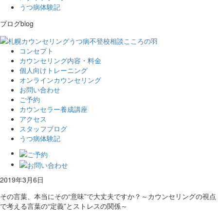
うつ病体験記
ブログ
blog
コンセプト
カウンセリング内容・料金
個人向けトレーニング
オンラインカウンセリング
お問い合わせ
ご予約
カウンセラー養成講座
アクセス
スタッフブログ
うつ病体験記
2019年3月6日
その言葉、本当にその“意味”で大丈夫ですか？～カウンセリングの視点
で考える言葉の“定義”とストレスの関係～