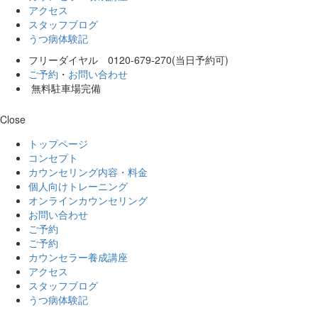
アクセス
スタッフブログ
うつ病体験記
フリーダイヤル 0120-679-270(当日予約可)
ご予約
・
お問い合わせ
無料駐車場完備
Close
トップページ
コンセプト
カウンセリング内容・料金
個人向けトレーニング
オンラインカウンセリング
お問い合わせ
ご予約
ご予約
カウンセラー養成講座
アクセス
スタッフブログ
うつ病体験記