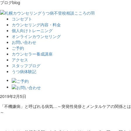
ブログ
blog
コンセプト
カウンセリング内容・料金
個人向けトレーニング
オンラインカウンセリング
お問い合わせ
ご予約
カウンセラー養成講座
アクセス
スタッフブログ
うつ病体験記
2019年2月5日
「不機嫌病」と呼ばれる病気…～突発性発疹とメンタルケアの関係とは
～