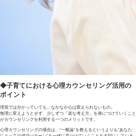
◆子育てにおける心理カウンセリング活用の
ポイント
理屈では分かっていても、なかなか心は変えられないもの。
無理に変えようとせず、少しずつ「楽な考え方」を身につけていくこと
がカウンセリングを利用する一つのメリットです。
心理カウンセリングの場合は、“一般論”を教えるというよりも“あなた
にとっての成功パターン”を一緒に見つけていくことを大切にしていま