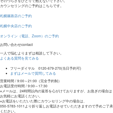
そのつらさをひとりで抱えないで下さい。
カウンセリングのご予約はこちらです。
札幌篠路店のご予約
札幌中央店のご予約
オンライン（電話、Zoom）のご予約
お問い合わせ
contact
一人で悩むよりまずは相談して下さい。
よくある質問を見てみる
フリーダイヤル 0120-679-270
(当日予約可)
まずはメールで質問してみる
営業時間 / 9:00～21:00（完全予約制）
お電話受付時間 / 9:00～17:30
※メールは、24時間以内の返答を心がけておりますが、お急ぎの場合は
お気軽にお電話ください。
※お電話をいただいた際にカウンセリング中の場合は、
050-5783-1011より折り返しお電話させていただきますので予めご了承
ください。