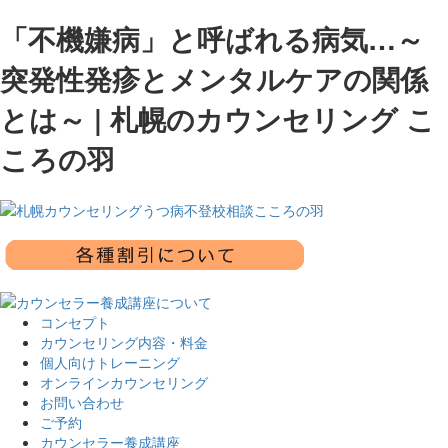
「不機嫌病」と呼ばれる病気…～
突発性発疹とメンタルケアの関係
とは～ | 札幌のカウンセリング こ
ころの羽
コンセプト
カウンセリング内容・料金
個人向けトレーニング
オンラインカウンセリング
お問い合わせ
ご予約
カウンセラー養成講座