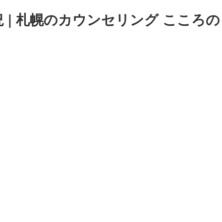
 | 札幌のカウンセリング こころの