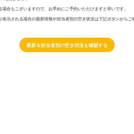
る場合もございますので、お早めにご予約いただけますと幸いです。
が表示される場合の最新情報や担当者別の空き状況は下記ボタンからご
最新＆担当者別の空き状況を確認する