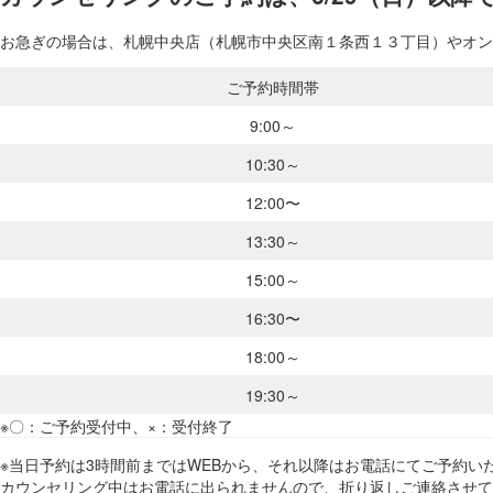
お急ぎの場合は、札幌中央店（札幌市中央区南１条西１３丁目）やオンラ
ご予約時間帯
9:00～
10:30～
12:00〜
13:30～
15:00～
16:30〜
18:00～
19:30～
※〇：ご予約受付中、×：受付終了
※当日予約は3時間前まではWEBから、それ以降はお電話にてご予約いた
カウンセリング中はお電話に出られませんので、折り返しご連絡させて