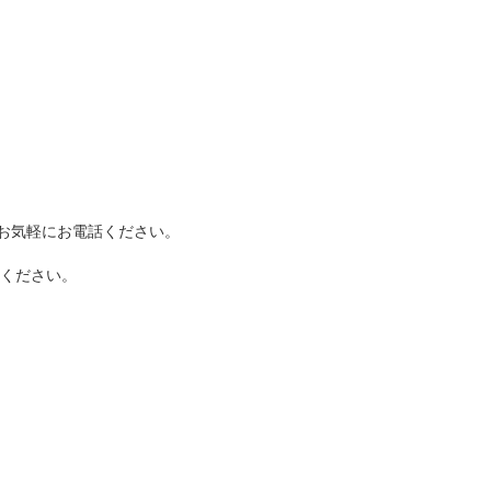
はお気軽にお電話ください。
承ください。