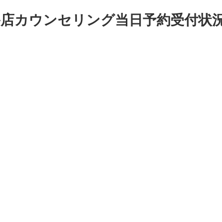
篠路店カウンセリング当日予約受付状況