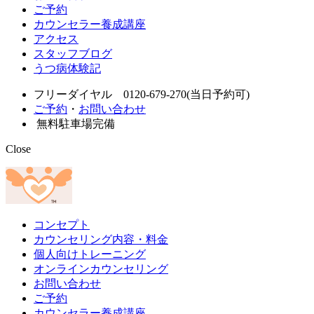
ご予約
カウンセラー養成講座
アクセス
スタッフブログ
うつ病体験記
フリーダイヤル 0120-679-270(当日予約可)
ご予約
・
お問い合わせ
無料駐車場完備
Close
コンセプト
カウンセリング内容・料金
個人向けトレーニング
オンラインカウンセリング
お問い合わせ
ご予約
カウンセラー養成講座