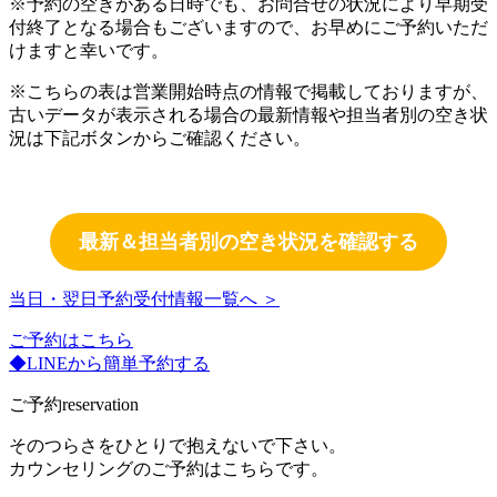
※予約の空きがある日時でも、お問合せの状況により早期受
付終了となる場合もございますので、お早めにご予約いただ
けますと幸いです。
※こちらの表は営業開始時点の情報で掲載しておりますが、
古いデータが表示される場合の最新情報や担当者別の空き状
況は下記ボタンからご確認ください。
最新＆担当者別の空き状況を確認する
当日・翌日予約受付情報一覧へ ＞
ご予約はこちら
◆LINEから簡単予約する
ご予約
reservation
そのつらさをひとりで抱えないで下さい。
カウンセリングのご予約はこちらです。