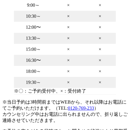
9:00～
×
×
10:30～
×
×
12:00〜
×
×
13:30～
×
×
15:00～
×
×
16:30〜
×
×
18:00～
×
×
19:30～
×
×
※〇：ご予約受付中、×：受付終了
※当日予約は3時間前まではWEBから、それ以降はお電話に
てご予約いただけます。（TEL:
0120-769-233
）
カウンセリング中はお電話に出られませんので、折り返しご
連絡させていただきます。