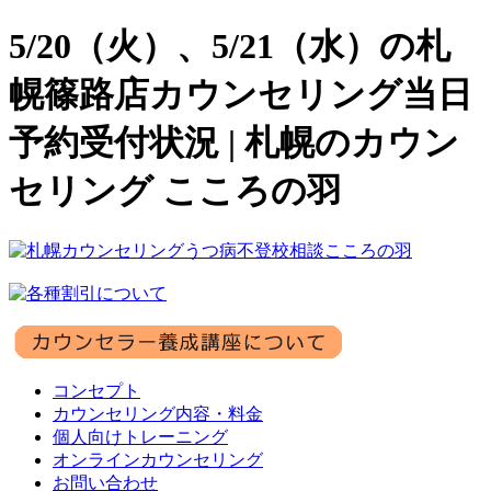
5/20（火）、5/21（水）の札
幌篠路店カウンセリング当日
予約受付状況 | 札幌のカウン
セリング こころの羽
コンセプト
カウンセリング内容・料金
個人向けトレーニング
オンラインカウンセリング
お問い合わせ