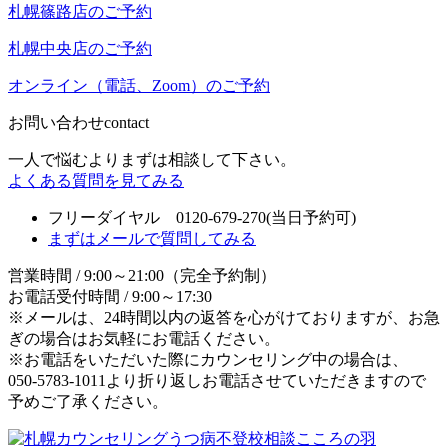
札幌篠路店のご予約
札幌中央店のご予約
オンライン（電話、Zoom）のご予約
お問い合わせ
contact
一人で悩むよりまずは相談して下さい。
よくある質問を見てみる
フリーダイヤル 0120-679-270
(当日予約可)
まずはメールで質問してみる
営業時間 / 9:00～21:00（完全予約制）
お電話受付時間 / 9:00～17:30
※メールは、24時間以内の返答を心がけておりますが、お急
ぎの場合はお気軽にお電話ください。
※お電話をいただいた際にカウンセリング中の場合は、
050-5783-1011より折り返しお電話させていただきますので
予めご了承ください。