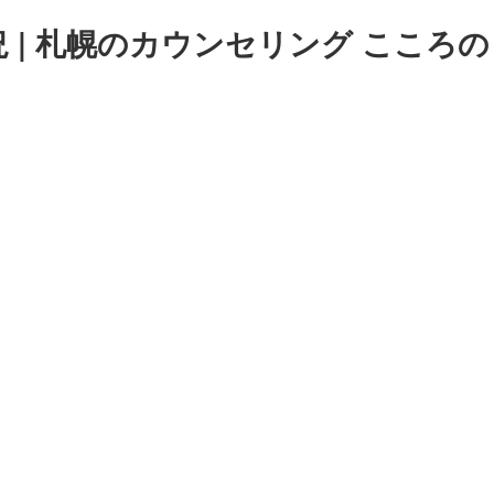
 | 札幌のカウンセリング こころの