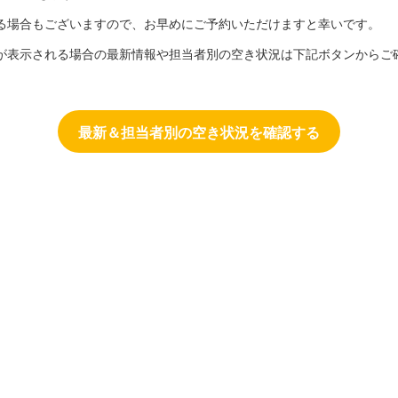
る場合もございますので、お早めにご予約いただけますと幸いです。
が表示される場合の最新情報や担当者別の空き状況は下記ボタンからご
最新＆担当者別の空き状況を確認する