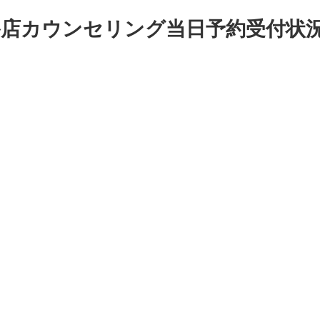
篠路店カウンセリング当日予約受付状況