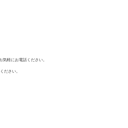
はお気軽にお電話ください。
承ください。