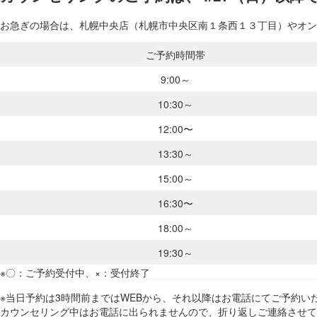
お急ぎの場合は、札幌中央店（札幌市中央区南１条西１３丁目）やオンラ
ご予約時間帯
9:00～
10:30～
12:00〜
13:30～
15:00～
16:30〜
18:00～
19:30～
※〇：ご予約受付中、×：受付終了
※当日予約は3時間前まではWEBから、それ以降はお電話にてご予約いた
カウンセリング中はお電話に出られませんので、折り返しご連絡させて