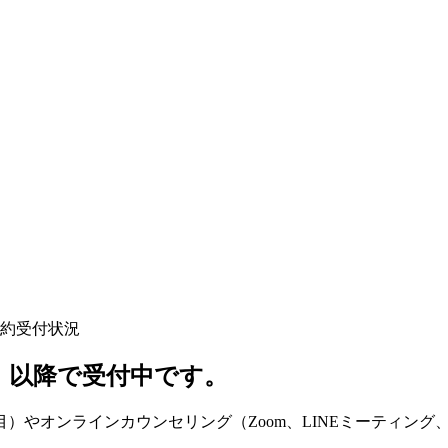
予約受付状況
土）以降で受付中です。
やオンラインカウンセリング（Zoom、LINEミーティング、