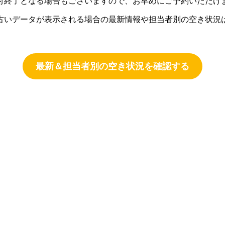
付終了となる場合もございますので、お早めにご予約いただけ
古いデータが表示される場合の最新情報や担当者別の空き状況
最新＆担当者別の空き状況を確認する