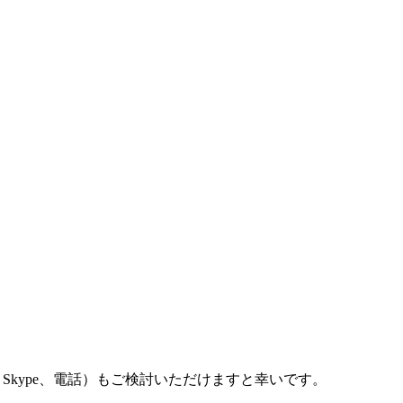
Skype、電話）もご検討いただけますと幸いです。