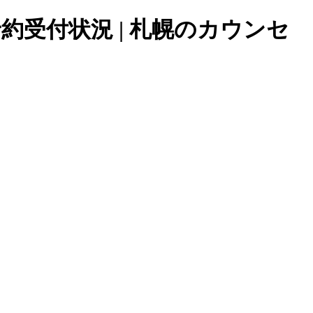
予約受付状況 | 札幌のカウンセ