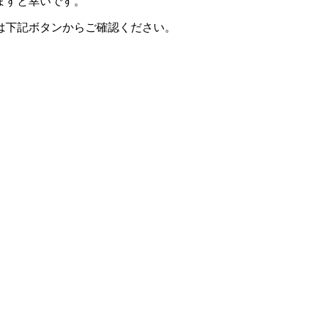
ますと幸いです。
は下記ボタンからご確認ください。