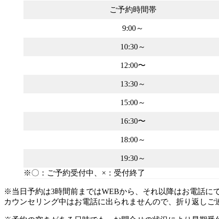
ご予約時間帯
9:00～
10:30～
12:00〜
13:30～
15:00～
16:30〜
18:00～
19:30～
※〇：ご予約受付中、×：受付終了
※当日予約は3時間前まではWEBから、それ以降はお電話にて
カウンセリング中はお電話に出られませんので、折り返しご