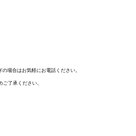
ぎの場合はお気軽にお電話ください。
で予めご了承ください。