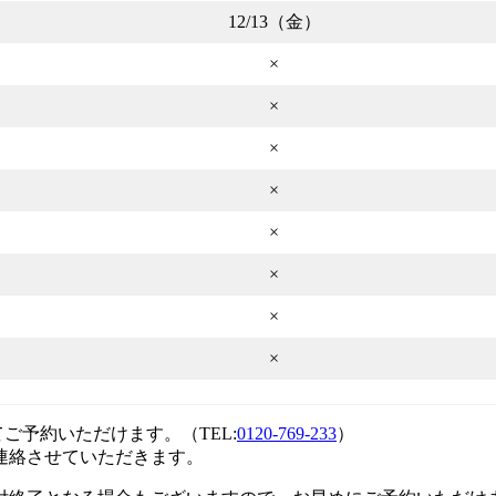
12/13（金）
×
×
×
×
×
×
×
×
ご予約いただけます。（TEL:
0120-769-233
）
連絡させていただきます。