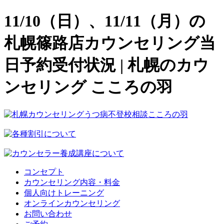
11/10（日）、11/11（月）の
札幌篠路店カウンセリング当
日予約受付状況 | 札幌のカウ
ンセリング こころの羽
コンセプト
カウンセリング内容・料金
個人向けトレーニング
オンラインカウンセリング
お問い合わせ