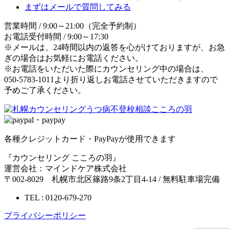
まずはメールで質問してみる
営業時間 / 9:00～21:00（完全予約制）
お電話受付時間 / 9:00～17:30
※メールは、24時間以内の返答を心がけておりますが、お急
ぎの場合はお気軽にお電話ください。
※お電話をいただいた際にカウンセリング中の場合は、
050-5783-1011より折り返しお電話させていただきますので
予めご了承ください。
各種クレジットカード・PayPayが使用できます
『カウンセリング こころの羽』
運営会社：マインドケア株式会社
〒002-8029 札幌市北区篠路9条2丁目4-14 / 無料駐車場完備
TEL : 0120-679-270
プライバシーポリシー