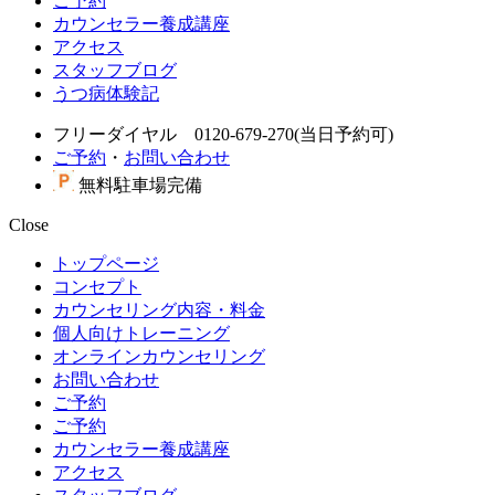
ご予約
カウンセラー養成講座
アクセス
スタッフブログ
うつ病体験記
フリーダイヤル 0120-679-270(当日予約可)
ご予約
・
お問い合わせ
無料駐車場完備
Close
トップページ
コンセプト
カウンセリング内容・料金
個人向けトレーニング
オンラインカウンセリング
お問い合わせ
ご予約
ご予約
カウンセラー養成講座
アクセス