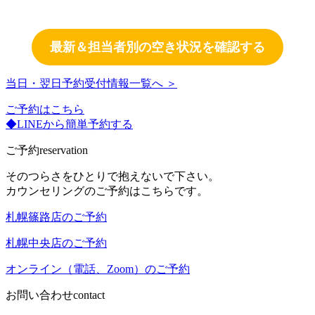
最新＆担当者別の空き状況を確認する
当日・翌日予約受付情報一覧へ ＞
ご予約はこちら
◆LINEから簡単予約する
ご予約
reservation
そのつらさをひとりで抱えないで下さい。
カウンセリングのご予約はこちらです。
札幌篠路店のご予約
札幌中央店のご予約
オンライン（電話、Zoom）のご予約
お問い合わせ
contact