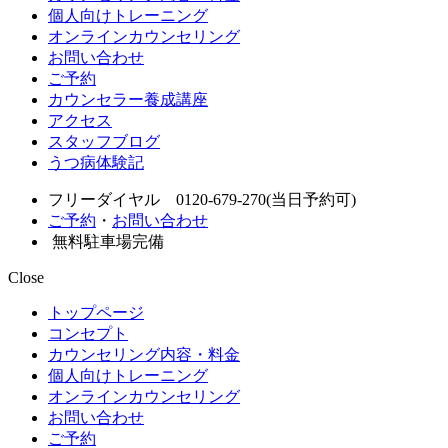
個人向けトレーニング
オンラインカウンセリング
お問い合わせ
ご予約
カウンセラー養成講座
アクセス
スタッフブログ
うつ病体験記
フリーダイヤル 0120-679-270(当日予約可)
ご予約
・
お問い合わせ
無料駐車場完備
Close
トップページ
コンセプト
カウンセリング内容・料金
個人向けトレーニング
オンラインカウンセリング
お問い合わせ
ご予約