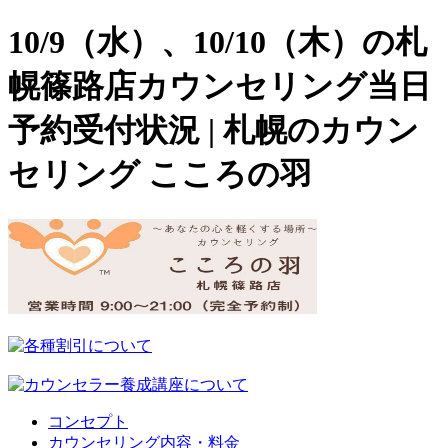
10/9（水）、10/10（木）の札
幌篠路店カウンセリング当日
予約受付状況 | 札幌のカウン
セリング こころの羽
コンセプト
カウンセリング内容・料金