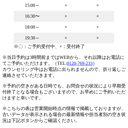
15:00～
×
×
16:30〜
×
×
18:00～
×
×
19:30～
×
×
※〇：ご予約受付中、×：受付終了
※当日予約は3時間前まではWEBから、それ以降はお電話に
てご予約いただけます。（TEL:
0120-769-233
）
カウンセリング中はお電話に出られませんので、折り返しご
連絡させていただきます。
※予約の空きがある日時でも、お問合せの状況により早期受
付終了となる場合もございますので、お早めにご予約いただ
けますと幸いです。
※こちらの表は営業開始時点の情報で掲載しておりますが、
古いデータが表示される場合の最新情報や担当者別の空き状
況は下記ボタンからご確認ください。