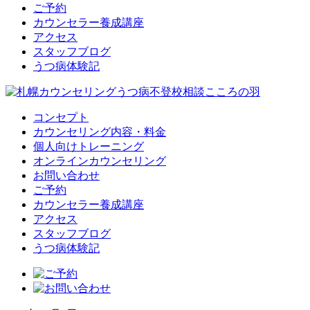
ご予約
カウンセラー養成講座
アクセス
スタッフブログ
うつ病体験記
コンセプト
カウンセリング内容・料金
個人向けトレーニング
オンラインカウンセリング
お問い合わせ
ご予約
カウンセラー養成講座
アクセス
スタッフブログ
うつ病体験記