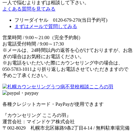
一人で悩むよりまずは相談して下さい。
よくある質問を見てみる
フリーダイヤル 0120-679-270
(当日予約可)
まずはメールで質問してみる
営業時間 / 9:00～21:00（完全予約制）
お電話受付時間 / 9:00～17:30
※メールは、24時間以内の返答を心がけておりますが、お急
ぎの場合はお気軽にお電話ください。
※お電話をいただいた際にカウンセリング中の場合は、
050-5783-1011より折り返しお電話させていただきますので
予めご了承ください。
各種クレジットカード・PayPayが使用できます
『カウンセリング こころの羽』
運営会社：マインドケア株式会社
〒002-8029 札幌市北区篠路9条2丁目4-14 / 無料駐車場完備