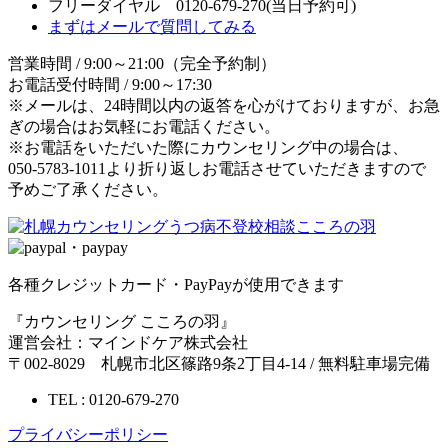
フリーダイヤル 0120-679-270
(当日予約可)
まずはメールで質問してみる
営業時間 / 9:00～21:00（完全予約制）
お電話受付時間 / 9:00～17:30
※メールは、24時間以内の返答を心がけておりますが、お急
ぎの場合はお気軽にお電話ください。
※お電話をいただいた際にカウンセリング中の場合は、
050-5783-1011より折り返しお電話させていただきますので
予めご了承ください。
各種クレジットカード・PayPayが使用できます
『カウンセリング こころの羽』
運営会社：マインドケア株式会社
〒002-8029 札幌市北区篠路9条2丁目4-14 / 無料駐車場完備
TEL : 0120-679-270
プライバシーポリシー