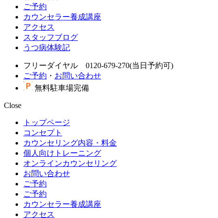
ご予約
カウンセラー養成講座
アクセス
スタッフブログ
うつ病体験記
フリーダイヤル 0120-679-270(当日予約可)
ご予約
・
お問い合わせ
無料駐車場完備
Close
トップページ
コンセプト
カウンセリング内容・料金
個人向けトレーニング
オンラインカウンセリング
お問い合わせ
ご予約
ご予約
カウンセラー養成講座
アクセス