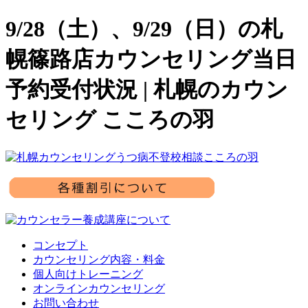
9/28（土）、9/29（日）の札
幌篠路店カウンセリング当日
予約受付状況 | 札幌のカウン
セリング こころの羽
コンセプト
カウンセリング内容・料金
個人向けトレーニング
オンラインカウンセリング
お問い合わせ