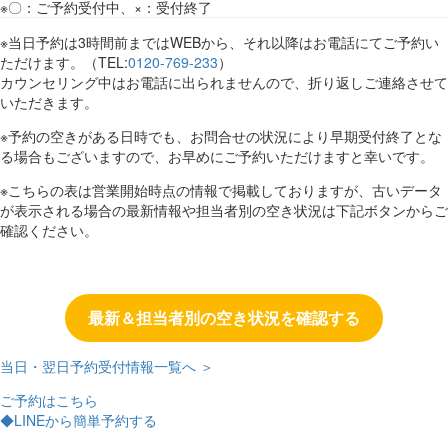
※〇：ご予約受付中、×：受付終了
※当日予約は3時間前まではWEBから、それ以降はお電話にてご予約い
ただけます。（TEL:
0120-769-233
）
カウンセリング中はお電話に出られませんので、折り返しご連絡させて
いただきます。
※予約の空きがある日時でも、お問合せの状況により早期受付終了とな
る場合もございますので、お早めにご予約いただけますと幸いです。
※こちらの表は営業開始時点の情報で掲載しておりますが、古いデータ
が表示される場合の最新情報や担当者別の空き状況は下記ボタンからご
確認ください。
最新＆担当者別の空き状況を確認する
当日・翌日予約受付情報一覧へ ＞
ご予約はこちら
◆LINEから簡単予約する