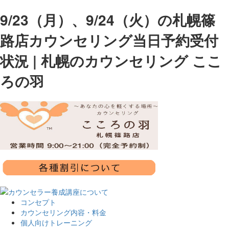
9/23（月）、9/24（火）の札幌篠
路店カウンセリング当日予約受付
状況 | 札幌のカウンセリング ここ
ろの羽
コンセプト
カウンセリング内容・料金
個人向けトレーニング