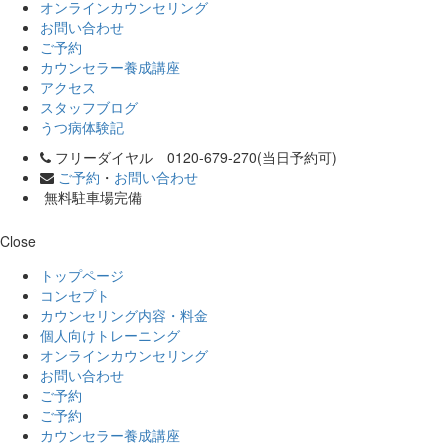
オンラインカウンセリング
お問い合わせ
ご予約
カウンセラー養成講座
アクセス
スタッフブログ
うつ病体験記
フリーダイヤル 0120-679-270(当日予約可)
ご予約
・
お問い合わせ
無料駐車場完備
Close
トップページ
コンセプト
カウンセリング内容・料金
個人向けトレーニング
オンラインカウンセリング
お問い合わせ
ご予約
ご予約
カウンセラー養成講座