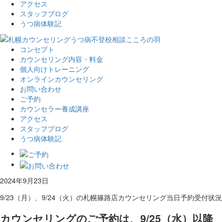
アクセス
スタッフブログ
うつ病体験記
コンセプト
カウンセリング内容・料金
個人向けトレーニング
オンラインカウンセリング
お問い合わせ
ご予約
カウンセラー養成講座
アクセス
スタッフブログ
うつ病体験記
2024年9月23日
9/23（月）、9/24（火）の札幌篠路店カウンセリング当日予約受付状況
カウンセリングのご予約は、9/25（水）以降