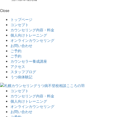
Close
トップページ
コンセプト
カウンセリング内容・料金
個人向けトレーニング
オンラインカウンセリング
お問い合わせ
ご予約
ご予約
カウンセラー養成講座
アクセス
スタッフブログ
うつ病体験記
コンセプト
カウンセリング内容・料金
個人向けトレーニング
オンラインカウンセリング
お問い合わせ
ご予約