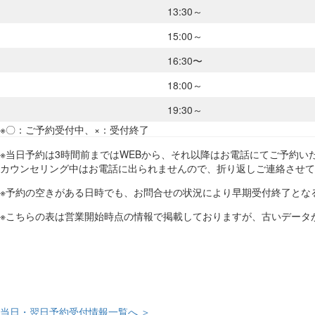
13:30～
15:00～
16:30〜
18:00～
19:30～
※〇：ご予約受付中、×：受付終了
※当日予約は3時間前まではWEBから、それ以降はお電話にてご予約いた
カウンセリング中はお電話に出られませんので、折り返しご連絡させて
※予約の空きがある日時でも、お問合せの状況により早期受付終了とな
※こちらの表は営業開始時点の情報で掲載しておりますが、古いデータ
当日・翌日予約受付情報一覧へ ＞