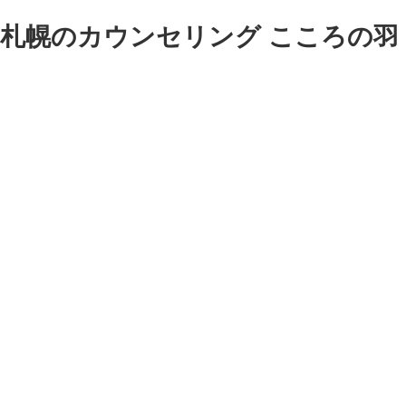
| 札幌のカウンセリング こころの羽