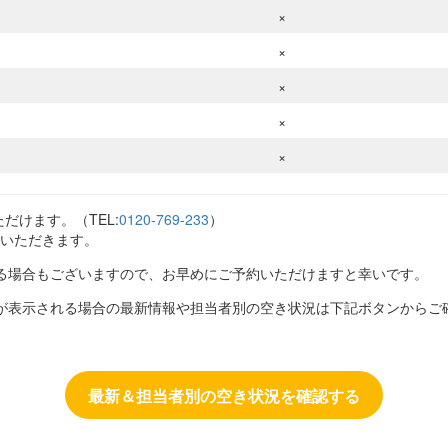
×
×
×
×
×
だけます。（TEL:
0120-769-233
）
いただきます。
る場合もございますので、お早めにご予約いただけますと幸いです。
が表示される場合の最新情報や担当者別の空き状況は下記ボタンからご
最新＆担当者別の空き状況を確認する