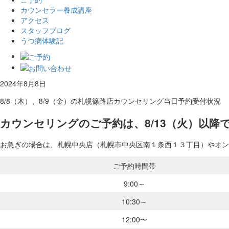
カウンセラー養成講座
アクセス
スタッフブログ
うつ病体験記
2024年8月8日
8/8（木）、8/9（金）の札幌篠路店カウンセリング当日予約受付状況
カウンセリングのご予約は、8/13（火）以降
お急ぎの場合は、札幌中央店（札幌市中央区南１条西１３丁目）やオンライ
ご予約時間帯
9:00～
10:30～
12:00〜