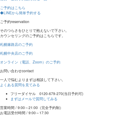
ご予約はこちら
◆LINEから簡単予約する
ご予約
reservation
そのつらさをひとりで抱えないで下さい。
カウンセリングのご予約はこちらです。
札幌篠路店のご予約
札幌中央店のご予約
オンライン（電話、Zoom）のご予約
お問い合わせ
contact
一人で悩むよりまずは相談して下さい。
よくある質問を見てみる
フリーダイヤル 0120-679-270
(当日予約可)
まずはメールで質問してみる
営業時間 / 9:00～21:00（完全予約制）
お電話受付時間 / 9:00～17:30