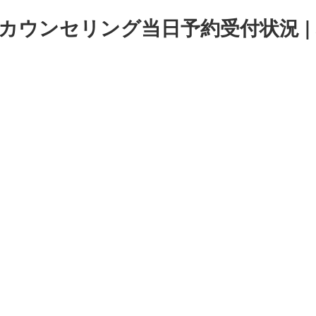
路店カウンセリング当日予約受付状況 