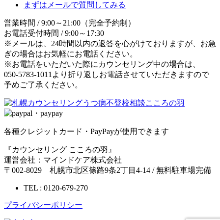
まずはメールで質問してみる
営業時間 / 9:00～21:00（完全予約制）
お電話受付時間 / 9:00～17:30
※メールは、24時間以内の返答を心がけておりますが、お急
ぎの場合はお気軽にお電話ください。
※お電話をいただいた際にカウンセリング中の場合は、
050-5783-1011より折り返しお電話させていただきますので
予めご了承ください。
各種クレジットカード・PayPayが使用できます
『カウンセリング こころの羽』
運営会社：マインドケア株式会社
〒002-8029 札幌市北区篠路9条2丁目4-14 / 無料駐車場完備
TEL : 0120-679-270
プライバシーポリシー