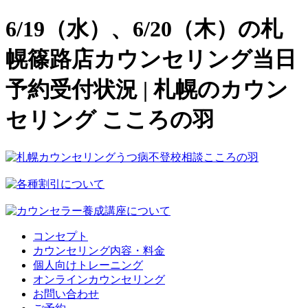
6/19（水）、6/20（木）の札
幌篠路店カウンセリング当日
予約受付状況 | 札幌のカウン
セリング こころの羽
コンセプト
カウンセリング内容・料金
個人向けトレーニング
オンラインカウンセリング
お問い合わせ