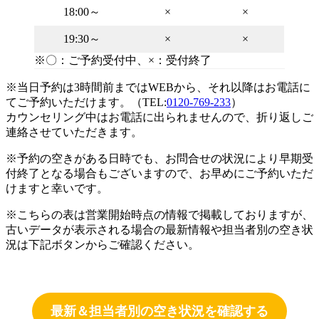
18:00～
×
×
19:30～
×
×
※〇：ご予約受付中、×：受付終了
※当日予約は3時間前まではWEBから、それ以降はお電話に
てご予約いただけます。（TEL:
0120-769-233
）
カウンセリング中はお電話に出られませんので、折り返しご
連絡させていただきます。
※予約の空きがある日時でも、お問合せの状況により早期受
付終了となる場合もございますので、お早めにご予約いただ
けますと幸いです。
※こちらの表は営業開始時点の情報で掲載しておりますが、
古いデータが表示される場合の最新情報や担当者別の空き状
況は下記ボタンからご確認ください。
最新＆担当者別の空き状況を確認する