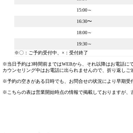
15:00～
16:30〜
18:00～
19:30～
※〇：ご予約受付中、×：受付終了
※当日予約は3時間前まではWEBから、それ以降はお電話にて
カウンセリング中はお電話に出られませんので、折り返しご
※予約の空きがある日時でも、お問合せの状況により早期受
※こちらの表は営業開始時点の情報で掲載しておりますが、