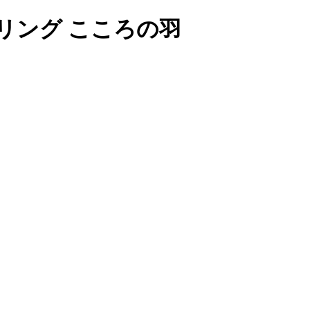
セリング こころの羽