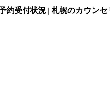
当日予約受付状況 | 札幌のカウン