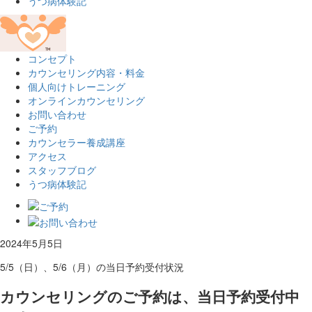
うつ病体験記
コンセプト
カウンセリング内容・料金
個人向けトレーニング
オンラインカウンセリング
お問い合わせ
ご予約
カウンセラー養成講座
アクセス
スタッフブログ
うつ病体験記
2024年5月5日
5/5（日）、5/6（月）の当日予約受付状況
カウンセリングのご予約は、当日予約受付中