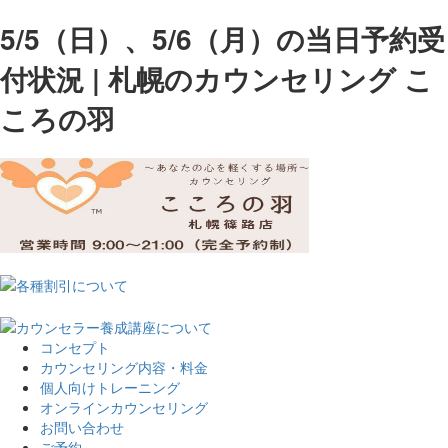
5/5（日）、5/6（月）の当日予約受
付状況 | 札幌のカウンセリング こ
ころの羽
コンセプト
カウンセリング内容・料金
個人向けトレーニング
オンラインカウンセリング
お問い合わせ
ご予約