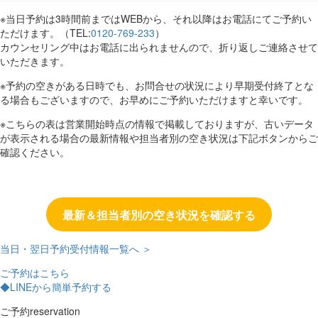
※当日予約は3時間前まではWEBから、それ以降はお電話にてご予約い
ただけます。（TEL:
0120-769-233
）
カウンセリング中はお電話に出られませんので、折り返しご連絡させて
いただきます。
※予約の空きがある日時でも、お問合せの状況により早期受付終了とな
る場合もございますので、お早めにご予約いただけますと幸いです。
※こちらの表は営業開始時点の情報で掲載しておりますが、古いデータ
が表示される場合の最新情報や担当者別の空き状況は下記ボタンからご
確認ください。
最新＆担当者別の空き状況を確認する
当日・翌日予約受付情報一覧へ ＞
ご予約はこちら
◆LINEから簡単予約する
ご予約
reservation