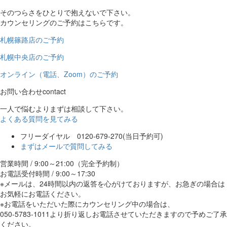
そのつらさをひとりで抱えないで下さい。
カウンセリングのご予約はこちらです。
札幌篠路店のご予約
札幌中央店のご予約
オンライン（電話、Zoom）のご予約
お問い合わせ
contact
一人で悩むよりまずは相談して下さい。
よくある質問を見てみる
フリーダイヤル 0120-679-270
(当日予約可)
まずはメールで質問してみる
営業時間 / 9:00～21:00（完全予約制）
お電話受付時間 / 9:00～17:30
※メールは、24時間以内の返答を心がけておりますが、お急ぎの場合は
お気軽にお電話ください。
※お電話をいただいた際にカウンセリング中の場合は、
050-5783-1011より折り返しお電話させていただきますので予めご了承
ください。