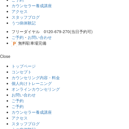
カウンセラー養成講座
アクセス
スタッフブログ
うつ病体験記
フリーダイヤル 0120-679-270(当日予約可)
ご予約
・
お問い合わせ
無料駐車場完備
Close
トップページ
コンセプト
カウンセリング内容・料金
個人向けトレーニング
オンラインカウンセリング
お問い合わせ
ご予約
ご予約
カウンセラー養成講座
アクセス
スタッフブログ