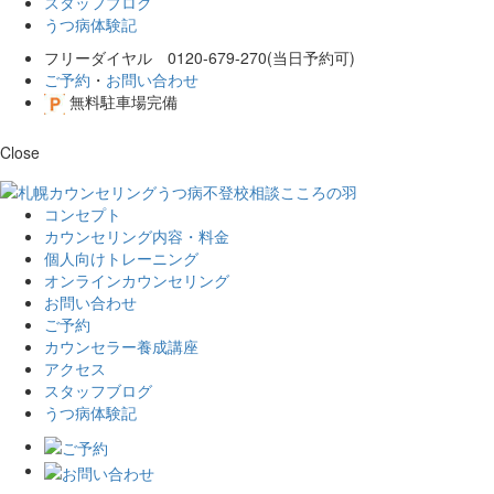
スタッフブログ
うつ病体験記
フリーダイヤル 0120-679-270(当日予約可)
ご予約
・
お問い合わせ
無料駐車場完備
Close
コンセプト
カウンセリング内容・料金
個人向けトレーニング
オンラインカウンセリング
お問い合わせ
ご予約
カウンセラー養成講座
アクセス
スタッフブログ
うつ病体験記