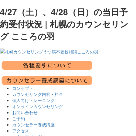
4/27（土）、4/28（日）の当日予
約受付状況 | 札幌のカウンセリン
グ こころの羽
コンセプト
カウンセリング内容・料金
個人向けトレーニング
オンラインカウンセリング
お問い合わせ
ご予約
カウンセラー養成講座
アクセス