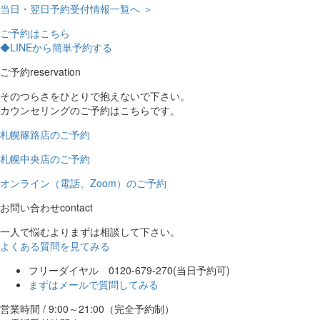
当日・翌日予約受付情報一覧へ ＞
ご予約はこちら
◆LINEから簡単予約する
ご予約
reservation
そのつらさをひとりで抱えないで下さい。
カウンセリングのご予約はこちらです。
札幌篠路店のご予約
札幌中央店のご予約
オンライン（電話、Zoom）のご予約
お問い合わせ
contact
一人で悩むよりまずは相談して下さい。
よくある質問を見てみる
フリーダイヤル 0120-679-270
(当日予約可)
まずはメールで質問してみる
営業時間 / 9:00～21:00（完全予約制）