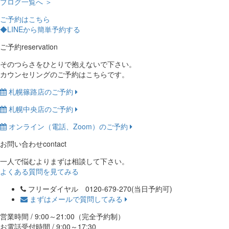
ブログ一覧へ ＞
ご予約はこちら
◆LINEから簡単予約する
ご予約
reservation
そのつらさをひとりで抱えないで下さい。
カウンセリングのご予約はこちらです。
札幌篠路店のご予約
札幌中央店のご予約
オンライン（電話、Zoom）のご予約
お問い合わせ
contact
一人で悩むよりまずは相談して下さい。
よくある質問を見てみる
フリーダイヤル 0120-679-270
(当日予約可)
まずはメールで質問してみる
営業時間 / 9:00～21:00（完全予約制）
お電話受付時間 / 9:00～17:30