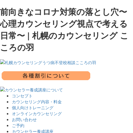
前向きなコロナ対策の落とし穴〜
心理カウンセリング視点で考える
日常〜 | 札幌のカウンセリング こ
ころの羽
コンセプト
カウンセリング内容・料金
個人向けトレーニング
オンラインカウンセリング
お問い合わせ
ご予約
カウンセラー養成講座