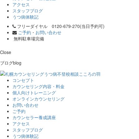
アクセス
スタッフブログ
うつ病体験記
フリーダイヤル 0120-679-270(当日予約可)
ご予約
・
お問い合わせ
無料駐車場完備
Close
ブログ
blog
コンセプト
カウンセリング内容・料金
個人向けトレーニング
オンラインカウンセリング
お問い合わせ
ご予約
カウンセラー養成講座
アクセス
スタッフブログ
うつ病体験記