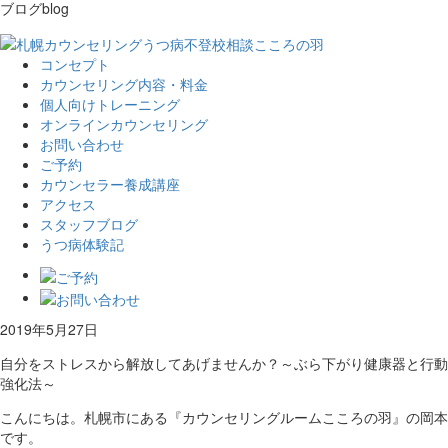
ブログ
blog
コンセプト
カウンセリング内容・料金
個人向けトレーニング
オンラインカウンセリング
お問い合わせ
ご予約
カウンセラー養成講座
アクセス
スタッフブログ
うつ病体験記
2019年5月27日
自分をストレスから解放してあげませんか？～ぶら下がり健康器と行動
強化法～
こんにちは。札幌市にある『カウンセリングルームこころの羽』の岡本
です。