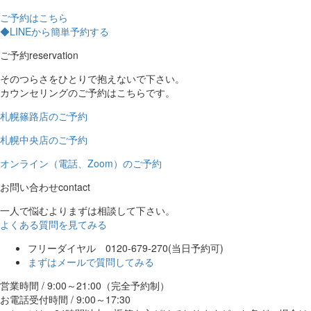
ご予約はこちら
◆LINEから簡単予約する
ご予約
reservation
そのつらさをひとりで抱えないで下さい。
カウンセリングのご予約はこちらです。
札幌篠路店のご予約
札幌中央店のご予約
オンライン（電話、Zoom）のご予約
お問い合わせ
contact
一人で悩むよりまずは相談して下さい。
よくある質問を見てみる
フリーダイヤル 0120-679-270
(当日予約可)
まずはメールで質問してみる
営業時間 / 9:00～21:00（完全予約制）
お電話受付時間 / 9:00～17:30