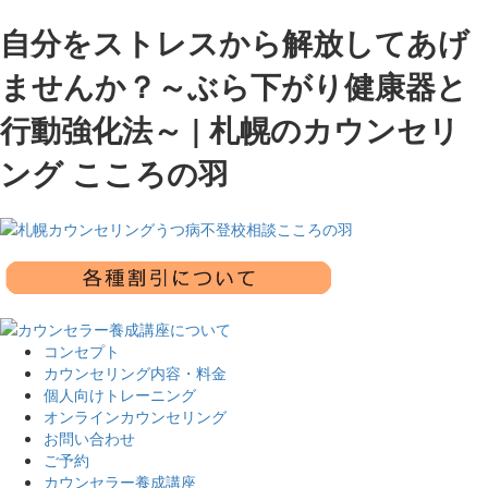
自分をストレスから解放してあげ
ませんか？～ぶら下がり健康器と
行動強化法～ | 札幌のカウンセリ
ング こころの羽
コンセプト
カウンセリング内容・料金
個人向けトレーニング
オンラインカウンセリング
お問い合わせ
ご予約
カウンセラー養成講座