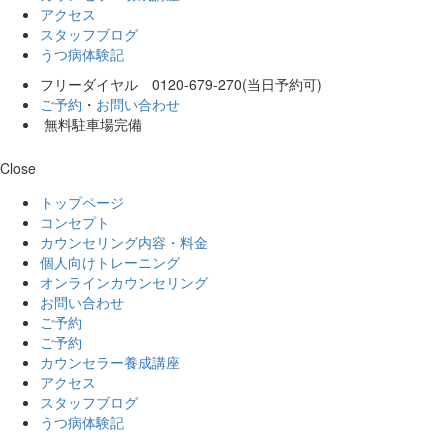
アクセス
スタッフブログ
うつ病体験記
フリーダイヤル 0120-679-270(当日予約可)
ご予約
・
お問い合わせ
無料駐車場完備
Close
トップページ
コンセプト
カウンセリング内容・料金
個人向けトレーニング
オンラインカウンセリング
お問い合わせ
ご予約
ご予約
カウンセラー養成講座
アクセス
スタッフブログ
うつ病体験記